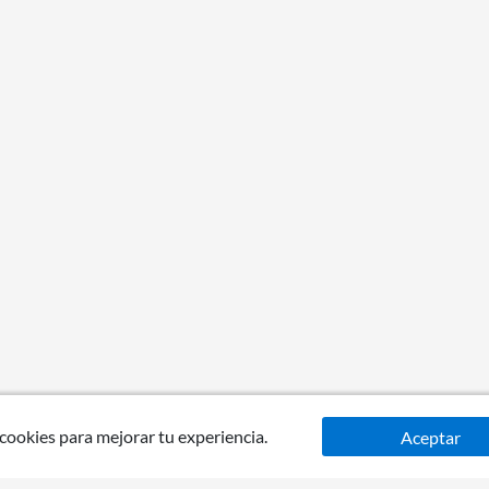
 cookies para mejorar tu experiencia.
Aceptar