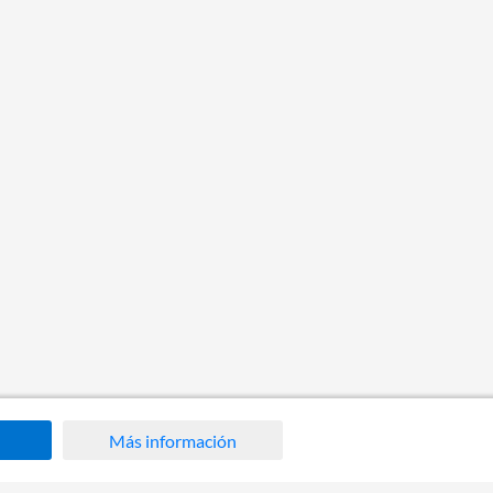
Más información