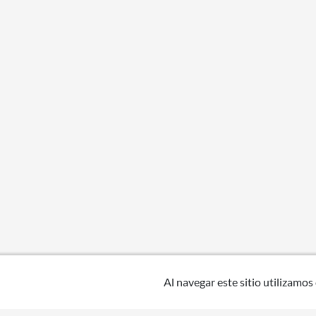
Al navegar este sitio utilizamos