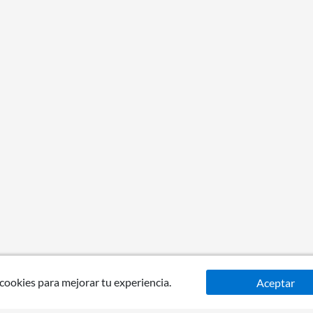
 cookies para mejorar tu experiencia.
Aceptar