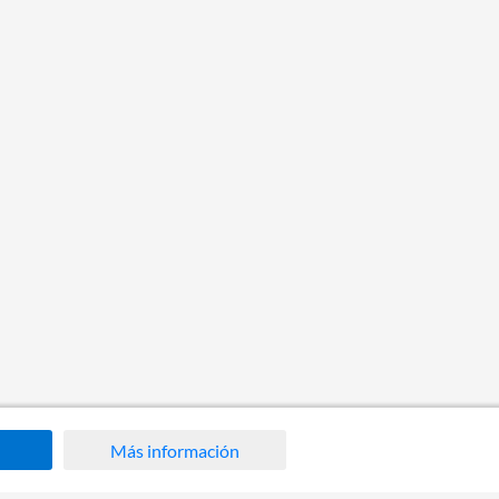
Más información