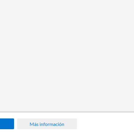
Más información