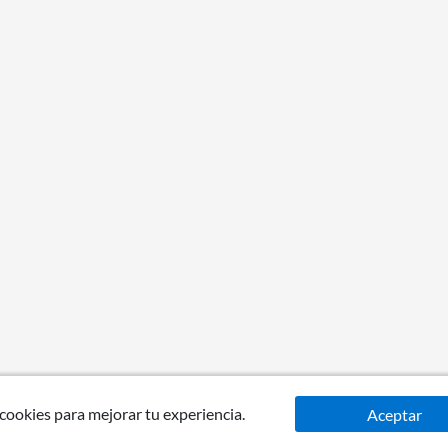
 cookies para mejorar tu experiencia.
Aceptar