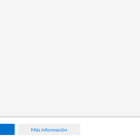
Más información