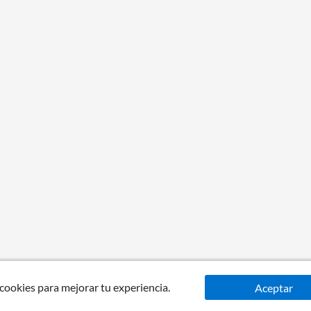
 cookies para mejorar tu experiencia.
Aceptar