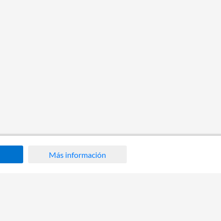
Más información