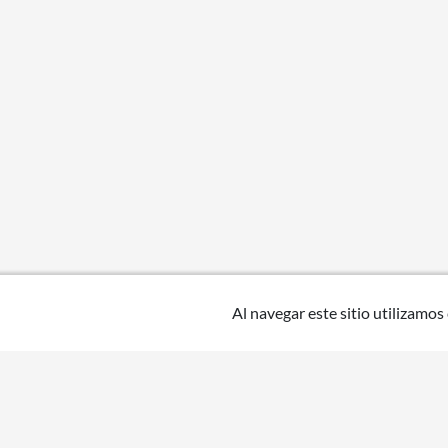
Al navegar este sitio utilizamos