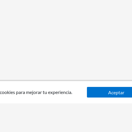
 cookies para mejorar tu experiencia.
Aceptar