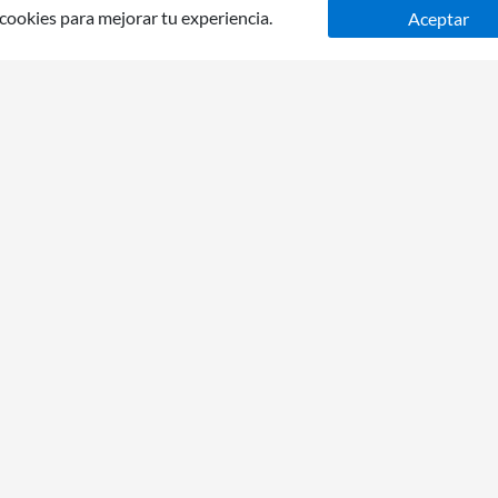
 cookies para mejorar tu experiencia.
Aceptar