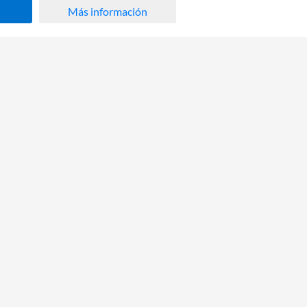
Más información