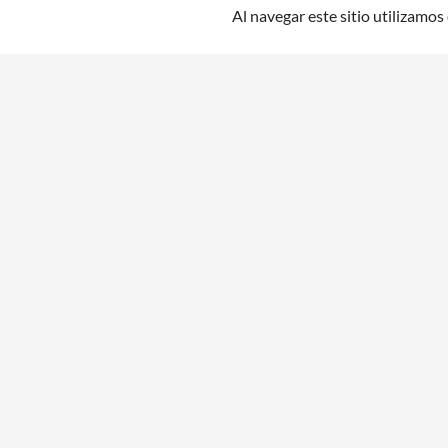
Al navegar este sitio utilizamos