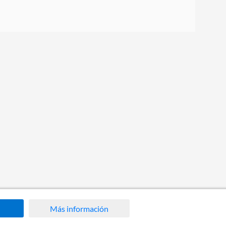
Más información