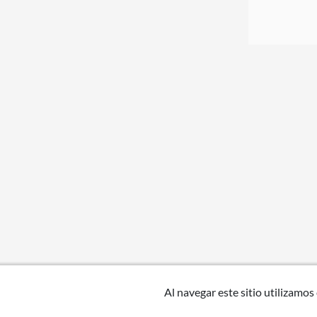
Al navegar este sitio utilizamos