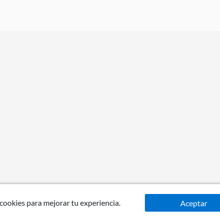
 cookies para mejorar tu experiencia.
Aceptar