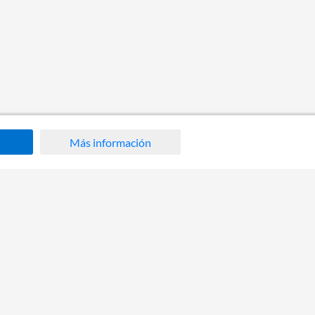
Más información