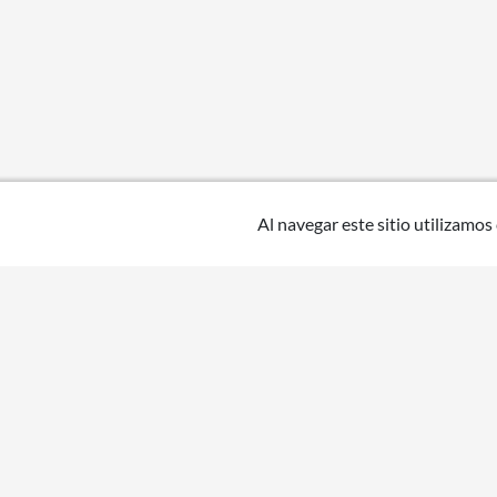
Al navegar este sitio utilizamos