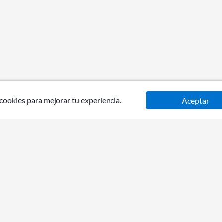
 cookies para mejorar tu experiencia.
Aceptar