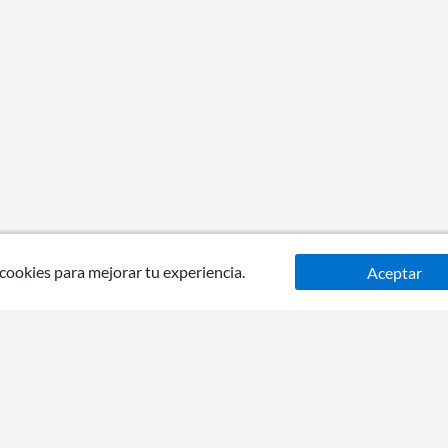
 cookies para mejorar tu experiencia.
Aceptar