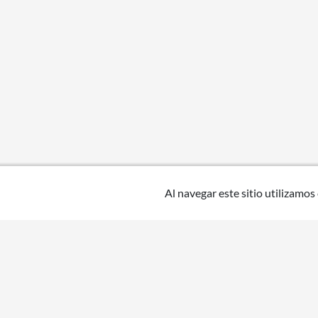
Al navegar este sitio utilizamos