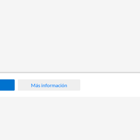
Más información