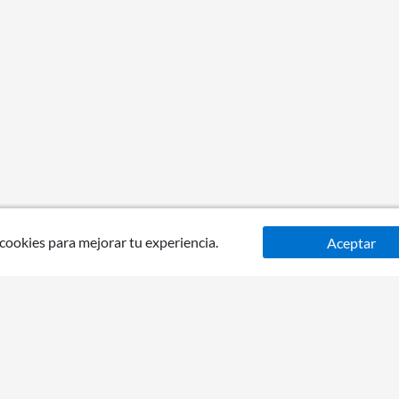
 cookies para mejorar tu experiencia.
Aceptar