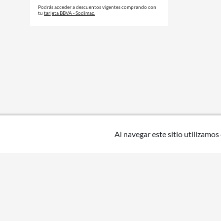
Podrás acceder a descuentos vigentes comprando con
tu
tarjeta BBVA - Sodimac.
Al navegar este sitio utilizamos