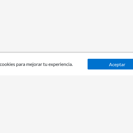
 cookies para mejorar tu experiencia.
Aceptar