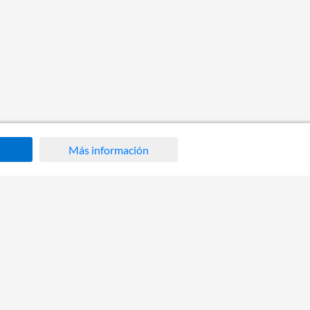
Más información