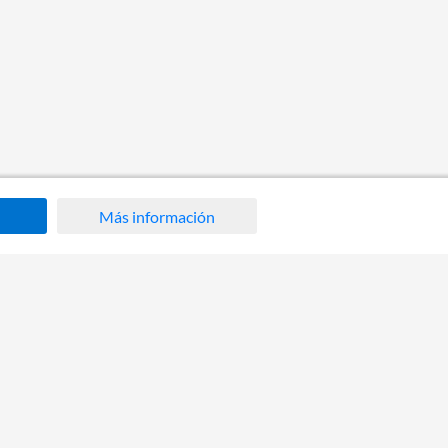
Más información