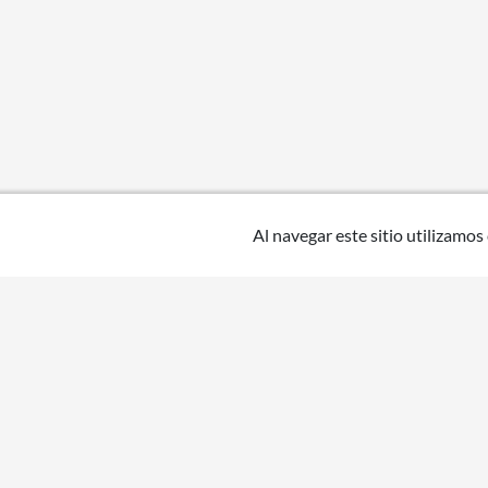
Al navegar este sitio utilizamos