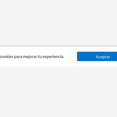
 cookies para mejorar tu experiencia.
Aceptar