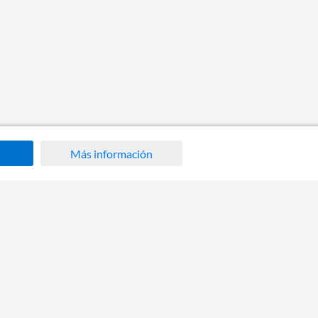
Más información