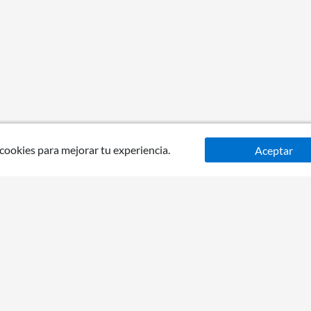
 cookies para mejorar tu experiencia.
Aceptar