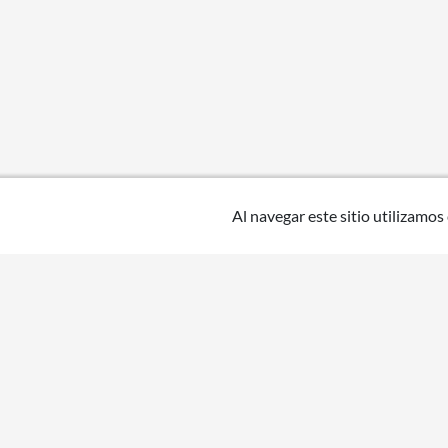
Al navegar este sitio utilizamos