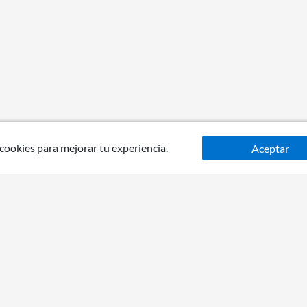
 cookies para mejorar tu experiencia.
Aceptar