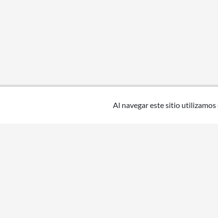
Al navegar este sitio utilizamos