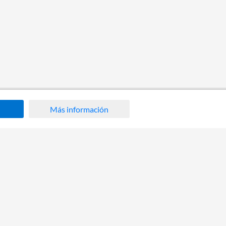
Más información