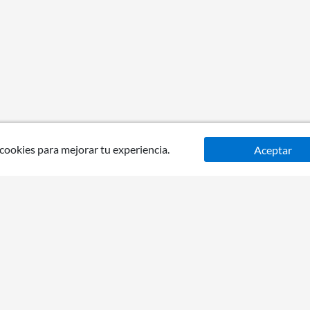
 cookies para mejorar tu experiencia.
Aceptar