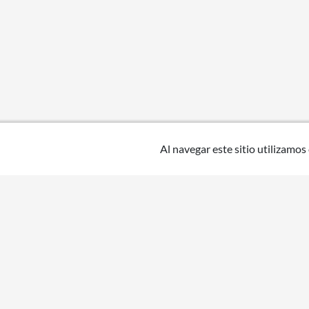
Al navegar este sitio utilizamos