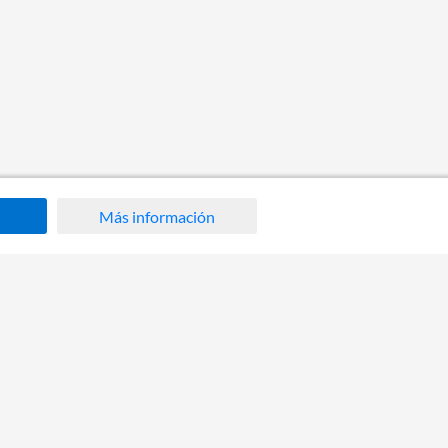
Más información