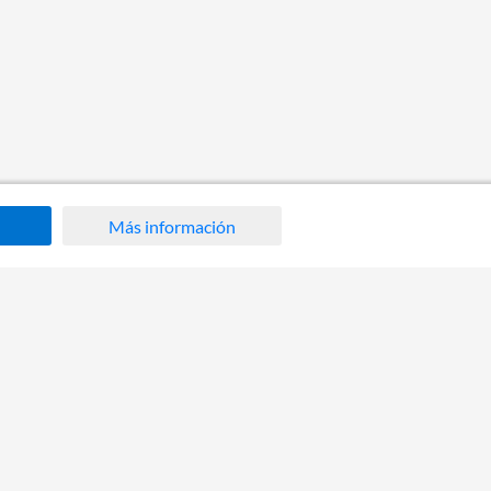
Más información