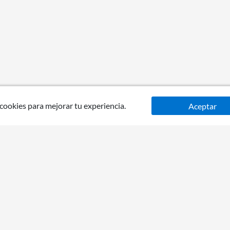
 cookies para mejorar tu experiencia.
Aceptar