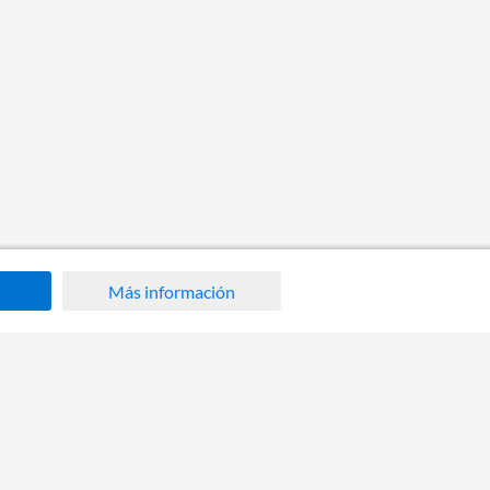
Más información