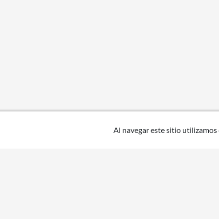
Al navegar este sitio utilizamos