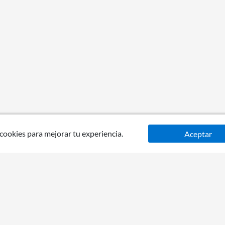
 cookies para mejorar tu experiencia.
Aceptar