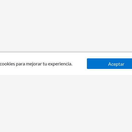
 cookies para mejorar tu experiencia.
Aceptar