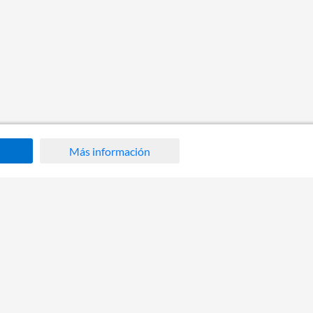
Más información