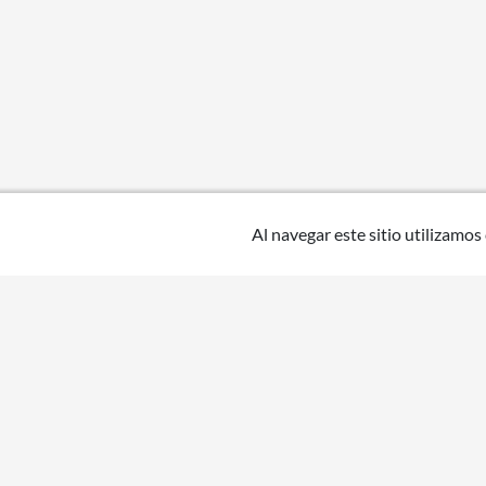
Al navegar este sitio utilizamos