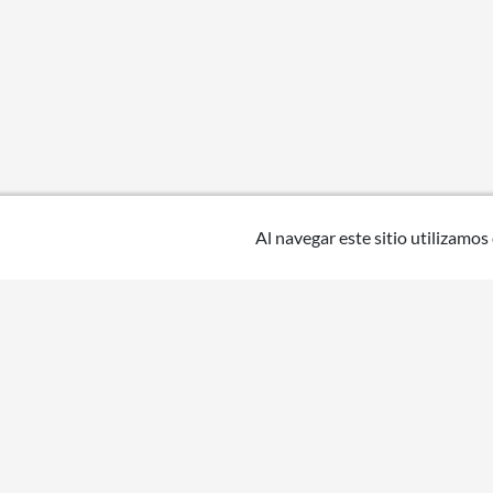
Al navegar este sitio utilizamos