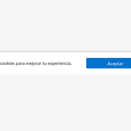
 cookies para mejorar tu experiencia.
Aceptar