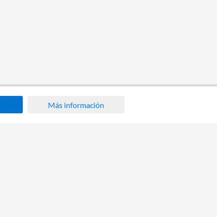
Más información